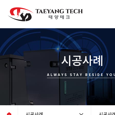
시공사례
ALWAYS STAY BESIDE YO
시공사례
시공사