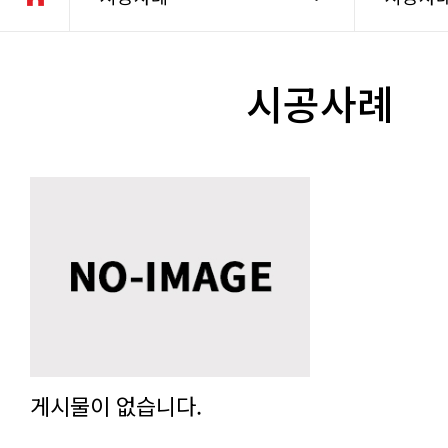
시공사례
게시물이 없습니다.