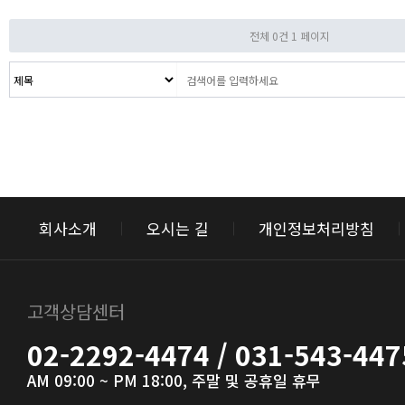
전체 0건
1 페이지
회사소개
오시는 길
개인정보처리방침
고객상담센터
02-2292-4474 / 031-543-447
AM 09:00 ~ PM 18:00, 주말 및 공휴일 휴무